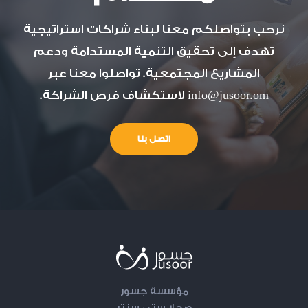
نرحب بتواصلكم معنا لبناء شراكات استراتيجية
تهدف إلى تحقيق التنمية المستدامة ودعم
المشاريع المجتمعية. تواصلوا معنا عبر
info@jusoor.om
لاستكشاف فرص الشراكة.
اتصل بنا
مؤسسة جسور