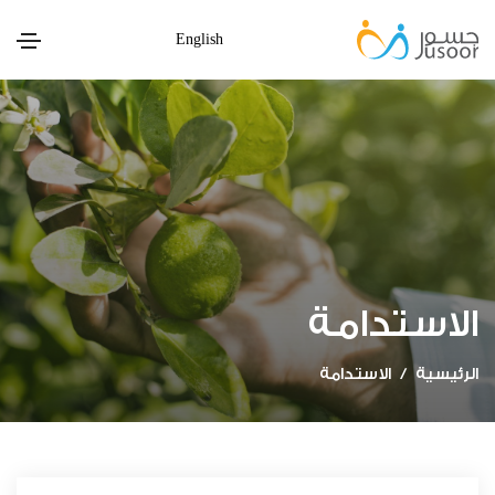
English
الاستدامة
الرئيسية
الاستدامة